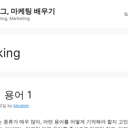
그, 마케팅 배우기
S
Blog, Marketing
king
 용어 1
22일
by
blogkim
 종류가 매우 많아, 어떤 용어를 어떻게 기억해야 할지 고