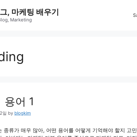
그, 마케팅 배우기
S
Blog, Marketing
ding
 용어 1
22일
by
blogkim
 종류가 매우 많아, 어떤 용어를 어떻게 기억해야 할지 고