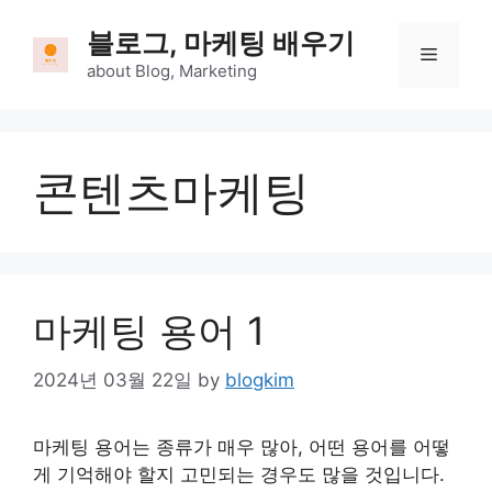
Skip
블로그, 마케팅 배우기
to
Menu
content
about Blog, Marketing
콘텐츠마케팅
마케팅 용어 1
2024년 03월 22일
by
blogkim
마케팅 용어는 종류가 매우 많아, 어떤 용어를 어떻
게 기억해야 할지 고민되는 경우도 많을 것입니다.