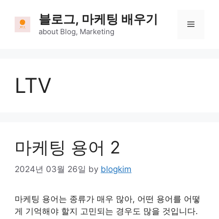
Skip
블로그, 마케팅 배우기
to
Menu
content
about Blog, Marketing
LTV
마케팅 용어 2
2024년 03월 26일
by
blogkim
마케팅 용어는 종류가 매우 많아, 어떤 용어를 어떻
게 기억해야 할지 고민되는 경우도 많을 것입니다.