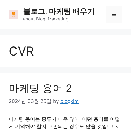
Skip
블로그, 마케팅 배우기
to
Menu
content
about Blog, Marketing
CVR
마케팅 용어 2
2024년 03월 26일
by
blogkim
마케팅 용어는 종류가 매우 많아, 어떤 용어를 어떻
게 기억해야 할지 고민되는 경우도 많을 것입니다.