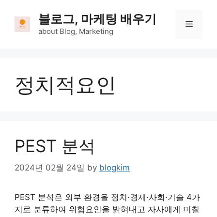
Skip
블로그, 마케팅 배우기
to
Menu
content
about Blog, Marketing
정치적요인
PEST 분석
2024년 02월 24일
by
blogkim
PEST 분석은 외부 환경을 정치·경제·사회·기술 4가
지로 분류하여 위험요인을 밝혀내고 자사에게 미칠