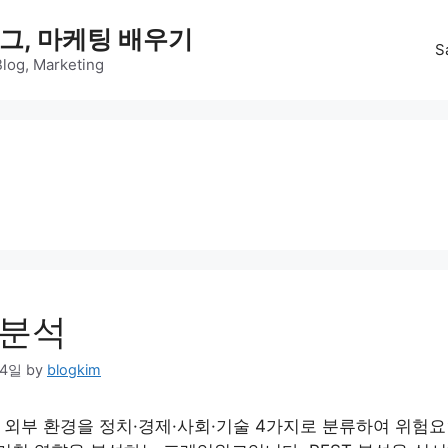
그, 마케팅 배우기
S
Blog, Marketing
 분석
24일
by
blogkim
은 외부 환경을 정치·경제·사회·기술 4가지로 분류하여 위험